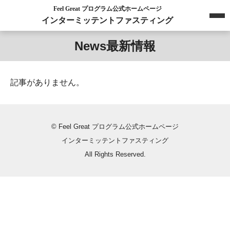
Feel Great プログラム公式ホームページ
インターミッテントファスティング
News
最新情報
記事がありません。
© Feel Great プログラム公式ホームページ
インターミッテントファスティング
All Rights Reserved.