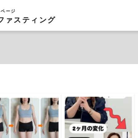
ームページ
ファスティング