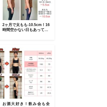
2ヶ月で太もも-10.5cm！16
時間空かない日もあって…
お酒大好き！飲み会も全