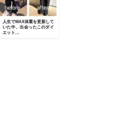
人生でMAX体重を更新して
いた中、出会ったこのダイ
エット…