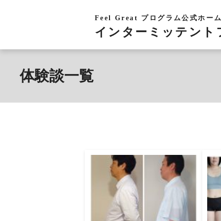
Feel Great プログラム公式ホ
インターミッテント
体験談一覧