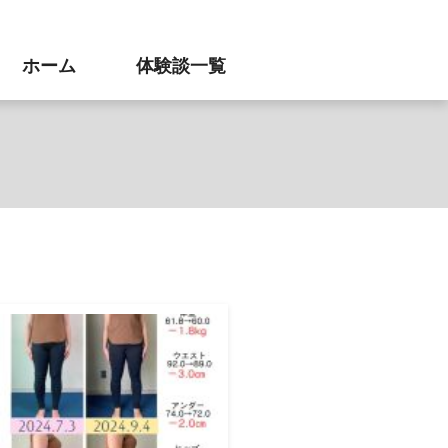
ホーム
体験談一覧