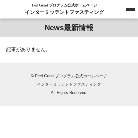
Feel Great プログラム公式ホームページ
インターミッテントファスティング
News
最新情報
記事がありません。
© Feel Great プログラム公式ホームページ
インターミッテントファスティング
All Rights Reserved.