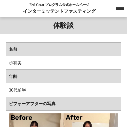
Feel Great プログラム公式ホームページ
インターミッテントファスティング
体験談
名前
歩有美
年齢
30代前半
ビフォーアフターの写真