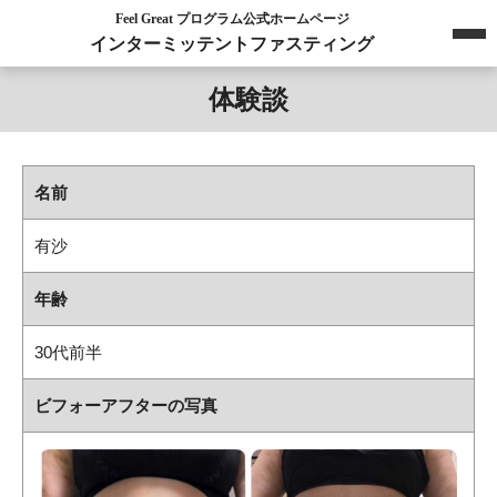
Feel Great プログラム公式ホームページ
インターミッテントファスティング
体験談
名前
有沙
年齢
30代前半
ビフォーアフターの写真