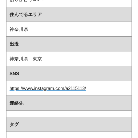
住んでるエリア
神奈川県
出没
神奈川県 東京
SNS
https://www.instagram.com/a2115113/
連絡先
タグ