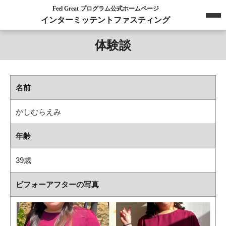
Feel Great プログラム公式ホームページ
インターミッテントファスティング
体験談
名前
かしむらえみ
年齢
39歳
ビフォーアフターの写真