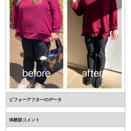
ビフォーアフターのデータ
体験談コメント